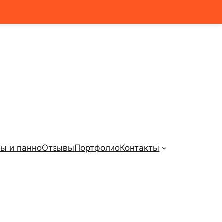
ы и панно
Отзывы
Портфолио
Контакты