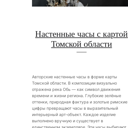
Настенные часы с картой
Томской области
Авторские настенные часы в форме карты
Томской области. В композиции визуально
отражена река Обь — как символ движения
времени и жизни региона. Глубокие зелёные
оттенки, природная фактура и золотые римские
цифры превращают часы в выразительный
интерьерный арт-объект. Каждое изделие
выполнено вручную и существует в
единственном экземпляре. Эти часы выбирают