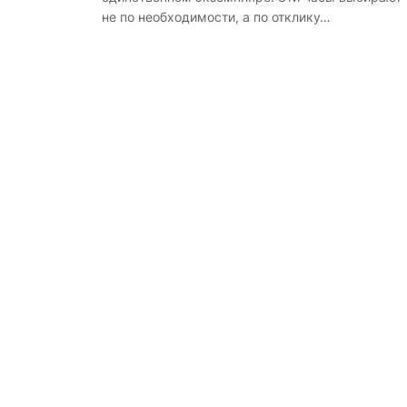
не по необходимости, а по отклику…