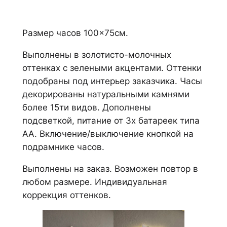
Размер часов 100×75см.
Выполнены в золотисто-молочных
оттенках с зелеными акцентами. Оттенки
подобраны под интерьер заказчика. Часы
декорированы натуральными камнями
более 15ти видов. Дополнены
подсветкой, питание от 3х батареек типа
АА. Включение/выключение кнопкой на
подрамнике часов.
Выполнены на заказ. Возможен повтор в
любом размере. Индивидуальная
коррекция оттенков.