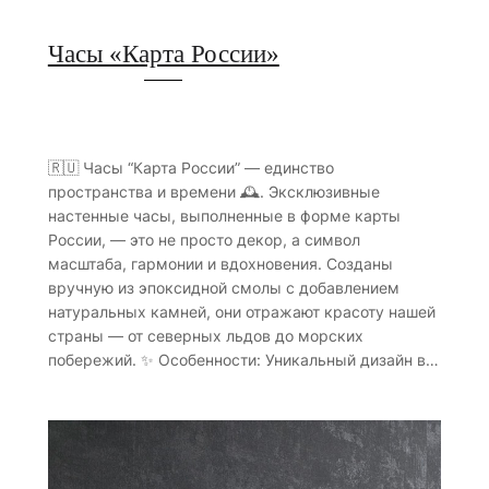
Часы «Карта России»
🇷🇺 Часы “Карта России” — единство
пространства и времени 🕰️. Эксклюзивные
настенные часы, выполненные в форме карты
России, — это не просто декор, а символ
масштаба, гармонии и вдохновения. Созданы
вручную из эпоксидной смолы с добавлением
натуральных камней, они отражают красоту нашей
страны — от северных льдов до морских
побережий. ✨ Особенности: Уникальный дизайн в…