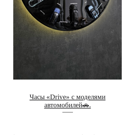
Часы «Drive» с моделями
автомобилей🚗.