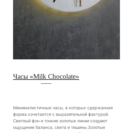
Часы «Milk Chocolate»
Минималистичные часы, в которых сдержанная
форма сочетается с выразительной фактурой.
Светлый фон и тонкие золотые линии создают
ощущение баланса, света и тишины.Золотые