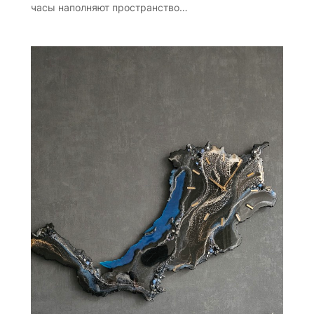
часы наполняют пространство…