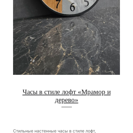
Часы в стиле лофт «Мрамор и
дерево»
Стильные настенные часы в стиле лофт,