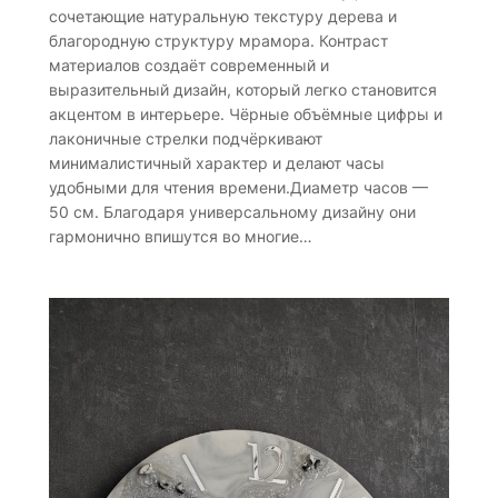
сочетающие натуральную текстуру дерева и
благородную структуру мрамора. Контраст
материалов создаёт современный и
выразительный дизайн, который легко становится
акцентом в интерьере. Чёрные объёмные цифры и
лаконичные стрелки подчёркивают
минималистичный характер и делают часы
удобными для чтения времени.Диаметр часов —
50 см. Благодаря универсальному дизайну они
гармонично впишутся во многие…