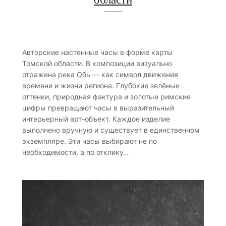
Авторские настенные часы в форме карты
Томской области. В композиции визуально
отражена река Обь — как символ движения
времени и жизни региона. Глубокие зелёные
оттенки, природная фактура и золотые римские
цифры превращают часы в выразительный
интерьерный арт-объект. Каждое изделие
выполнено вручную и существует в единственном
экземпляре. Эти часы выбирают не по
необходимости, а по отклику…