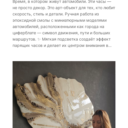
Время, в котором живут автомобили. Эти часы —
не просто декор. Это арт-объект для тех, кто любит
скорость, стиль и детали. Ручная работа из
эпоксидной смолы с миниатюрными моделями
автомобилей, расположенными как города на
циферблате — символ движения, пути и больших
маршрутов. ✨ Мягкая подсветка создаёт эффект
парящих часов и делает их центром внимания в…