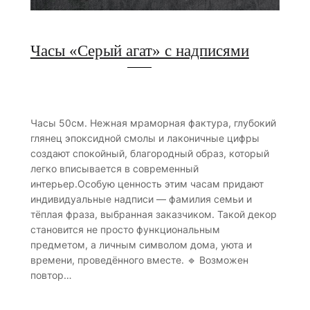
Часы «Серый агат» с надписями
Часы 50см. Нежная мраморная фактура, глубокий
глянец эпоксидной смолы и лаконичные цифры
создают спокойный, благородный образ, который
легко вписывается в современный
интерьер.Особую ценность этим часам придают
индивидуальные надписи — фамилия семьи и
тёплая фраза, выбранная заказчиком. Такой декор
становится не просто функциональным
предметом, а личным символом дома, уюта и
времени, проведённого вместе. 🔹 Возможен
повтор…