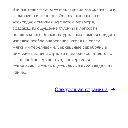
Эти настенные часы — воплощение изысканности и
гармонии в интерьере. Основа выполнена из
эпоксидной смолы с эффектом мрамора,
создающим ощущение глубины и лёгкости
одновременно. Блеск натуральных камней придаёт
изделию особое очарование, играя на свету
мягкими переливами. Зеркаььные серебряные
римские цифры и стрелки идеально сочетаются с
глянцевой поверхностью, подчеркивая
современный стиль и утончённый вкус владельца.
Такие…
Следующая страница
→