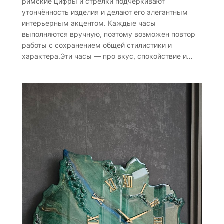
римские цифры и стрелки подчёркивают
утончённость изделия и делают его элегантным
интерьерным акцентом. Каждые часы
выполняются вручную, поэтому возможен повтор
работы с сохранением общей стилистики и
характера.Эти часы — про вкус, спокойствие и…