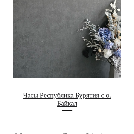
Часы Республика Бурятия с о.
Байкал