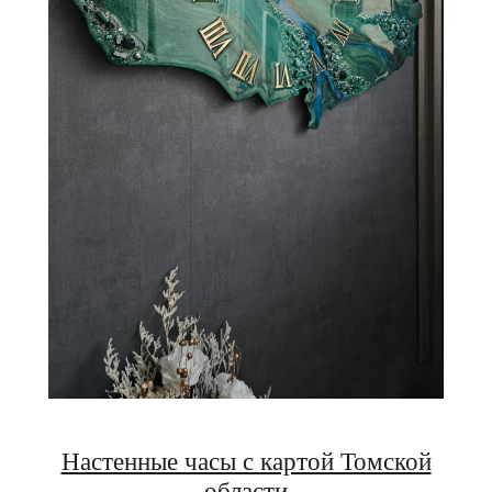
Настенные часы с картой Томской
области