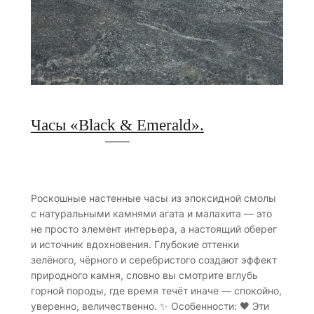
Часы «Black & Emerald».
Роскошные настенные часы из эпоксидной смолы
с натуральными камнями агата и малахита — это
не просто элемент интерьера, а настоящий оберег
и источник вдохновения. Глубокие оттенки
зелёного, чёрного и серебристого создают эффект
природного камня, словно вы смотрите вглубь
горной породы, где время течёт иначе — спокойно,
уверенно, величественно. ✨ Особенности: 🖤 Эти